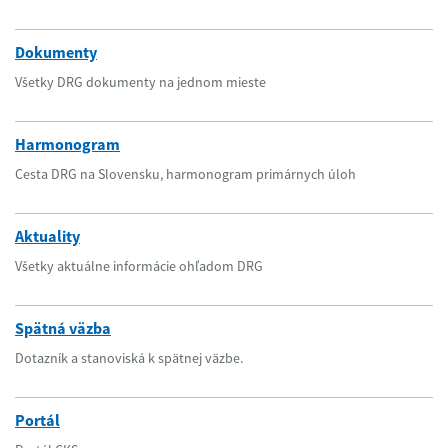
Dokumenty
Všetky DRG dokumenty na jednom mieste
Harmonogram
Cesta DRG na Slovensku, harmonogram primárnych úloh
Aktuality
Všetky aktuálne informácie ohľadom DRG
Spätná väzba
Dotazník a stanoviská k spätnej väzbe.
Portál