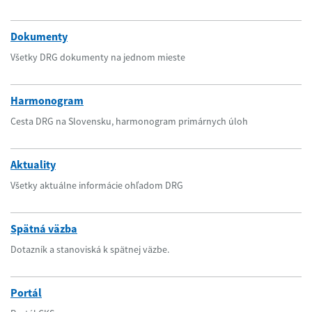
Dokumenty
Všetky DRG dokumenty na jednom mieste
Harmonogram
Cesta DRG na Slovensku, harmonogram primárnych úloh
Aktuality
Všetky aktuálne informácie ohľadom DRG
Spätná väzba
Dotazník a stanoviská k spätnej väzbe.
Portál